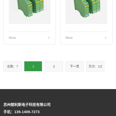
More
More
总数：7
1
2
下一页
页次：1/2
苏州朗利斯电子科技有限公司
手机：139-1409-7273